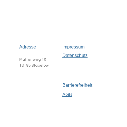
Adresse
Impressum
Datenschutz
Plattenweg 10
18198 Stäbelow
Barrierefreiheit
AGB