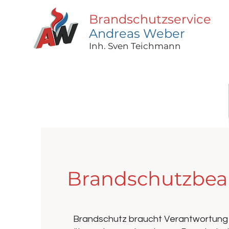
Brandschutzservice
Andreas Weber
Inh. Sven Teichmann
Brandschutzbeau
Brandschutz braucht Verantwortung 