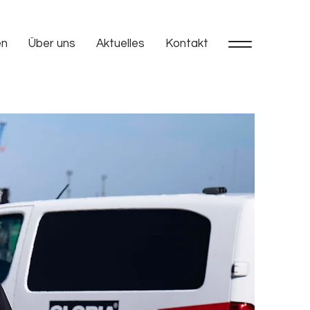
en
Über uns
Aktuelles
Kontakt