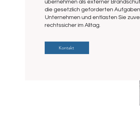
übernehmen als externer Brandschu
die gesetzlich geforderten Aufgaben 
Unternehmen und entlasten Sie zuver
rechtssicher im Alltag.
Kontakt