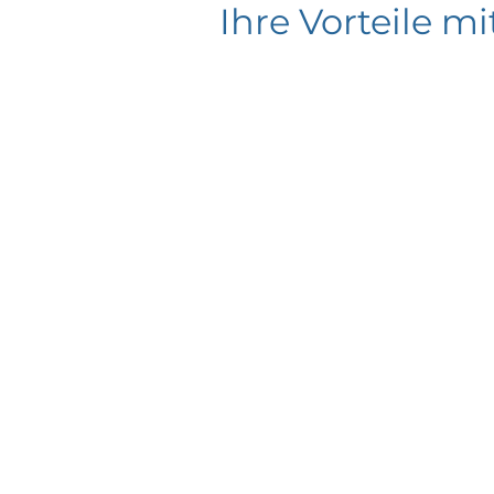
Ihre Vorteile 