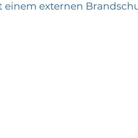
mit einem externen Brandsch